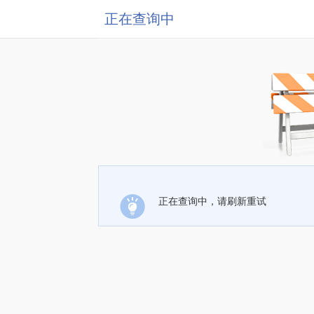
正在查询中
正在查询中，请刷新重试