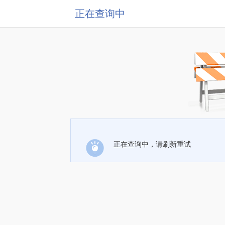
正在查询中
正在查询中，请刷新重试